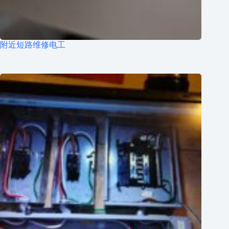
附近短路维修电工