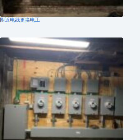
附近电线更换电工