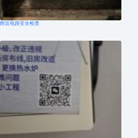
附近电路安全检查