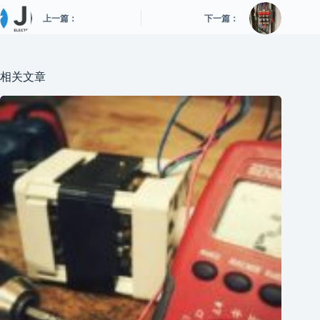
上一篇：
下一篇：
相关文章