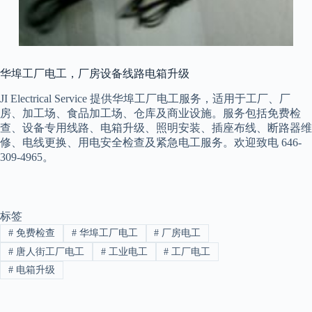
华埠工厂电工，厂房设备线路电箱升级
JI Electrical Service 提供华埠工厂电工服务，适用于工厂、厂
房、加工场、食品加工场、仓库及商业设施。服务包括免费检
查、设备专用线路、电箱升级、照明安装、插座布线、断路器维
修、电线更换、用电安全检查及紧急电工服务。欢迎致电 646-
309-4965。
标签
#
免费检查
#
华埠工厂电工
#
厂房电工
#
唐人街工厂电工
#
工业电工
#
工厂电工
#
电箱升级