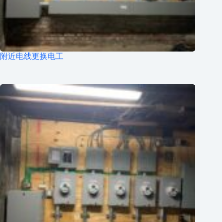
附近电线更换电工