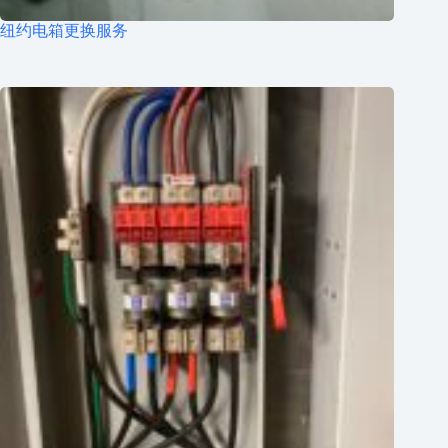
纽约电箱更换服务