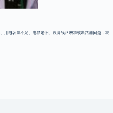
现频繁跳闸、用电容量不足、电箱老旧、设备线路增加或断路器问题，我