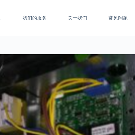
页
我们的服务
关于我们
常见问题