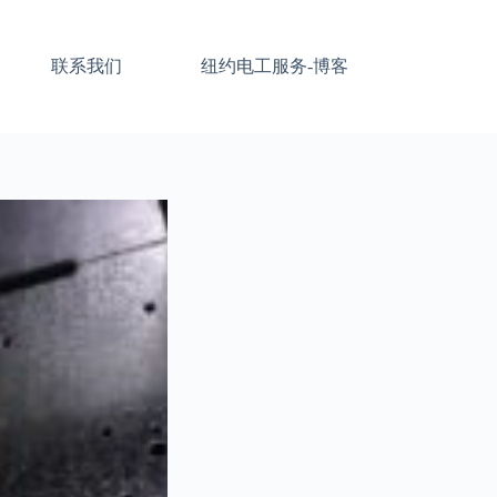
联系我们
纽约电工服务-博客