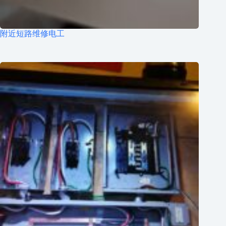
附近短路维修电工