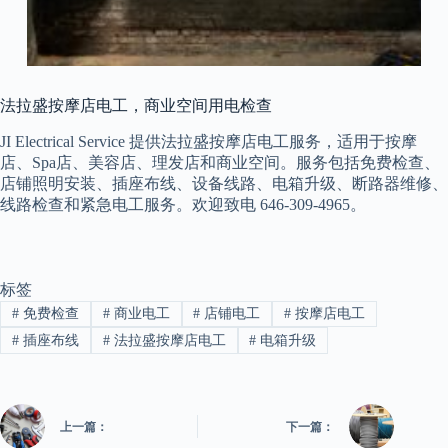
法拉盛按摩店电工，商业空间用电检查
JI Electrical Service 提供法拉盛按摩店电工服务，适用于按摩
店、Spa店、美容店、理发店和商业空间。服务包括免费检查、
店铺照明安装、插座布线、设备线路、电箱升级、断路器维修、
线路检查和紧急电工服务。欢迎致电 646-309-4965。
标签
#
免费检查
#
商业电工
#
店铺电工
#
按摩店电工
#
插座布线
#
法拉盛按摩店电工
#
电箱升级
上一篇：
下一篇：