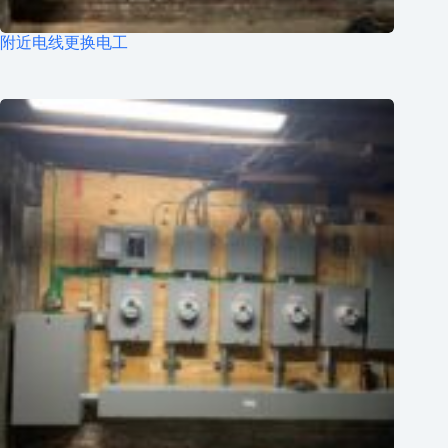
附近电线更换电工