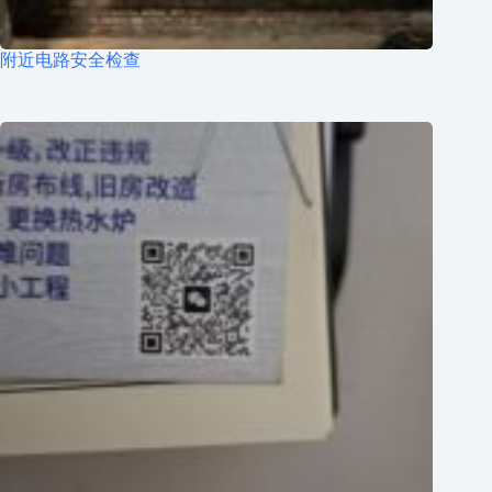
附近电路安全检查