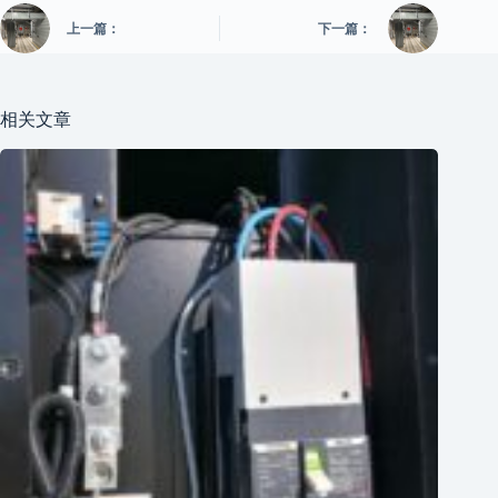
上一篇：
下一篇：
相关文章