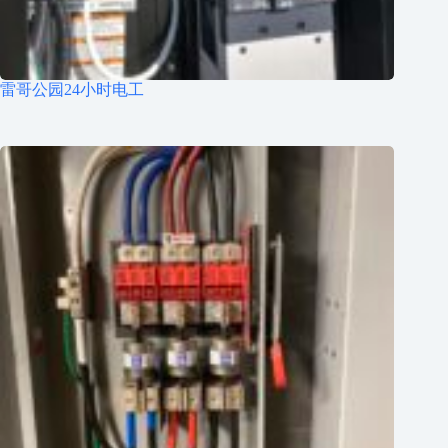
雷哥公园24小时电工