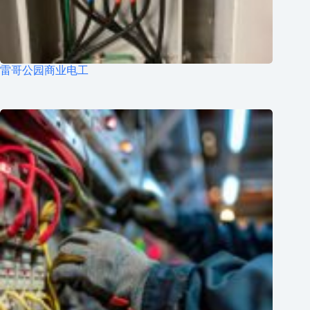
雷哥公园商业电工