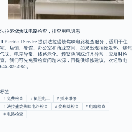
法拉盛烧焦味电路检查，排查用电隐患
JI Electrical Service 提供法拉盛烧焦味电路检查服务，适用于住
宅、店铺、餐馆、办公室和商业空间。如果出现插座发热、烧焦
气味、电箱异常、线路老化、频繁跳闸或灯具异常，应及时检
查。我们可先免费检查问题来源，再提供维修建议。欢迎致电
646-309-4965。
标签
#
免费检查
#
执照电工
#
插座维修
#
法拉盛烧焦味电路检查
#
烧焦味检查
#
电箱检查
#
电路检查