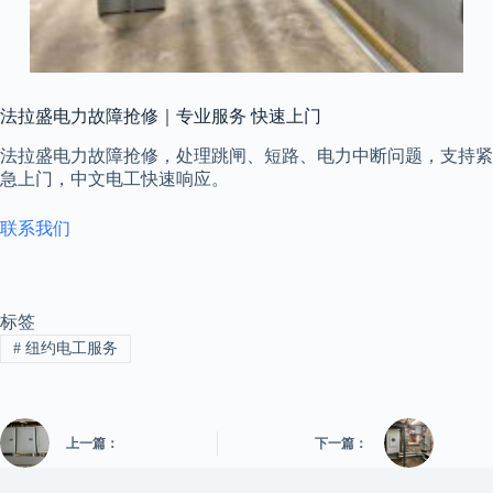
法拉盛电力故障抢修｜专业服务 快速上门
法拉盛电力故障抢修，处理跳闸、短路、电力中断问题，支持紧
急上门，中文电工快速响应。
联系我们
标签
#
纽约电工服务
上一篇：
下一篇：