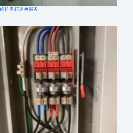
纽约电箱更换服务