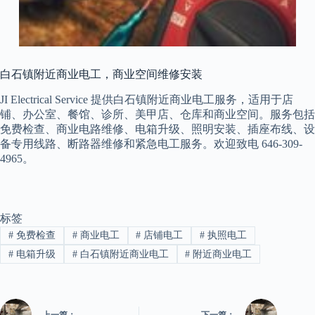
白石镇附近商业电工，商业空间维修安装
JI Electrical Service 提供白石镇附近商业电工服务，适用于店
铺、办公室、餐馆、诊所、美甲店、仓库和商业空间。服务包括
免费检查、商业电路维修、电箱升级、照明安装、插座布线、设
备专用线路、断路器维修和紧急电工服务。欢迎致电 646-309-
4965。
标签
#
免费检查
#
商业电工
#
店铺电工
#
执照电工
#
电箱升级
#
白石镇附近商业电工
#
附近商业电工
上一篇：
下一篇：