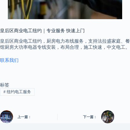
皇后区商业电工纽约｜专业服务 快速上门
皇后区商业电工纽约，厨房电力布线服务，支持法拉盛家庭、餐
馆厨房大功率电器专线安装，布局合理，施工快速，中文电工。
联系我们
标签
#
纽约电工服务
上一篇：
下一篇：