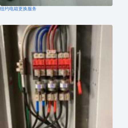
纽约电箱更换服务