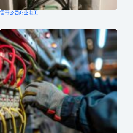
雷哥公园商业电工