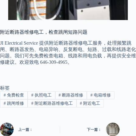
附近断路器维修电工，检查跳闸短路问题
JI Electrical Service 提供附近断路器维修电工服务，处理频繁跳
闸、断路器发热、电箱异响、反复断电、短路、过载和线路老化
问题。我们可先免费检查电箱、线路和用电负载，再提供安全维
修建议。欢迎致电 646-309-4965。
标签
#
免费检查
#
执照电工
#
断路器维修
#
电箱维修
#
跳闸维修
#
附近断路器维修电工
#
附近电工
上一篇：
下一篇：