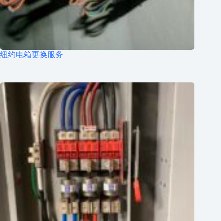
纽约电箱更换服务