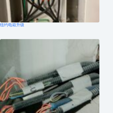
纽约电箱升级