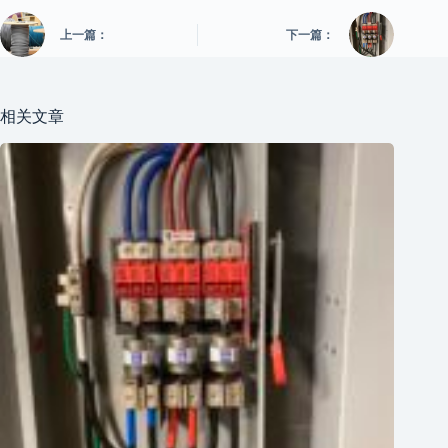
上一篇：
下一篇：
相关文章