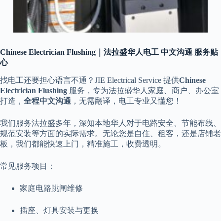
Chinese Electrician Flushing｜法拉盛华人电工 中文沟通 服务贴
心
找电工还要担心语言不通？JIE Electrical Service 提供
Chinese
Electrician Flushing
服务，专为法拉盛华人家庭、商户、办公室
打造，
全程中文沟通
，无需翻译，电工专业又懂您！
我们服务法拉盛多年，深知本地华人对于电路安全、节能布线、
规范安装等方面的实际需求。无论您是自住、租客，还是店铺老
板，我们都能快速上门，精准施工，收费透明。
常见服务项目：
家庭电路跳闸维修
插座、灯具安装与更换