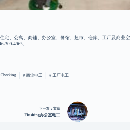
免费检查执照电工服务，适用于住宅、公寓、商铺、办公室、餐馆、超市、仓库
09-4965。
 Checking
#
商业电工
#
工厂电工
下一篇：
文章
Flushing办公室电工