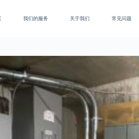
页
我们的服务
关于我们
常见问题