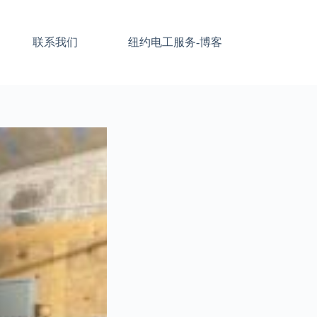
联系我们
纽约电工服务-博客