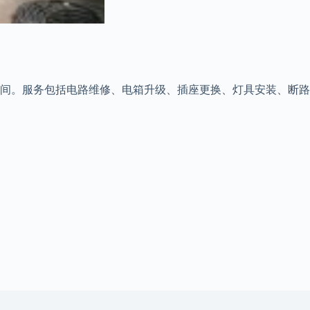
、工厂及商业空间。服务包括电路维修、电箱升级、插座更换、灯具安装、断路