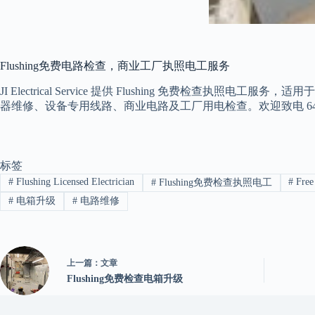
Flushing免费电路检查，商业工厂执照电工服务
JI Electrical Service 提供 Flushing 
器维修、设备专用线路、商业电路及工厂用电检查。欢迎致电 646-3
标签
#
Flushing Licensed Electrician
#
Free
#
Flushing免费检查执照电工
#
电箱升级
#
电路维修
上一篇：
文章
Flushing免费检查电箱升级