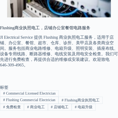
Flushing商业执照电工，店铺办公室餐馆电路服务
JI Electrical Service 提供 Flushing 商业执照电工服务，适用于店
铺、办公室、餐馆、超市、仓库、诊所、美甲店及各类商业空
间。服务包括商业电路维修、电箱升级、照明安装、插座布线、
设备专用线路、断路器维修、电线安装及用电安全检查。我们可
先进行免费检查，再提供合适的维修或安装建议。欢迎致电
646-309-4965。
标签
#
Commercial Licensed Electrician
#
Flushing Commercial Electrician
#
Flushing商业执照电工
#
免费检查
#
商业电工
#
店铺电工
#
电箱升级