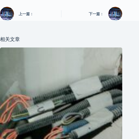
上一篇：
下一篇：
相关文章