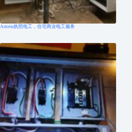
Astoria执照电工，住宅商业电工服务