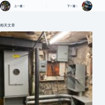
上一篇：
下一篇：
相关文章