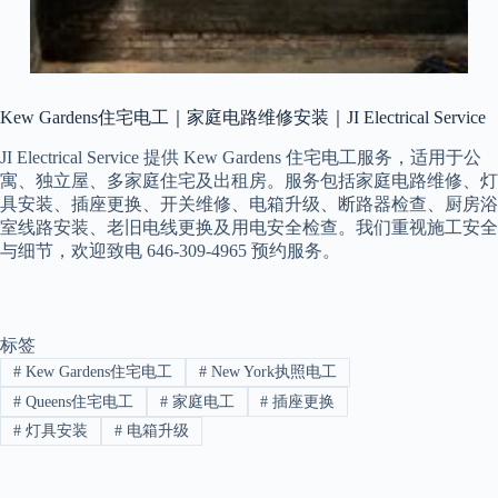
Kew Gardens住宅电工｜家庭电路维修安装｜JI Electrical Service
JI Electrical Service 提供 Kew Gardens 住宅电工服务，适用于公
寓、独立屋、多家庭住宅及出租房。服务包括家庭电路维修、灯
具安装、插座更换、开关维修、电箱升级、断路器检查、厨房浴
室线路安装、老旧电线更换及用电安全检查。我们重视施工安全
与细节，欢迎致电 646-309-4965 预约服务。
标签
#
Kew Gardens住宅电工
#
New York执照电工
#
Queens住宅电工
#
家庭电工
#
插座更换
#
灯具安装
#
电箱升级