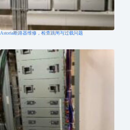
Astoria断路器维修，检查跳闸与过载问题