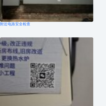
附近电路安全检查