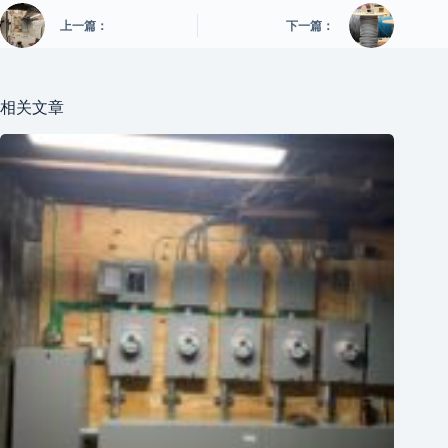
上一篇：
下一篇：
相关文章