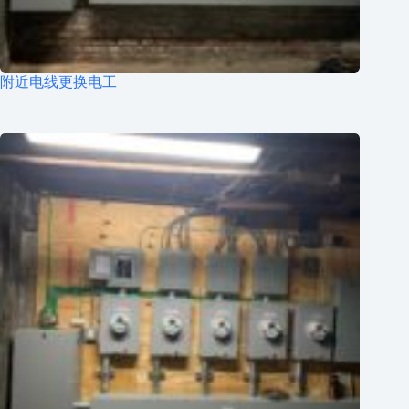
附近电线更换电工