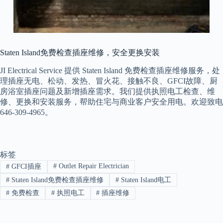
Staten Island免费检查插座维修，安全更换安装
JI Electrical Service 提供 Staten Island 免费检查插座维修服务，处
理插座无电、松动、发热、冒火花、接触不良、GFCI故障、厨
房浴室插座问题及新增插座需求。我们提供执照电工检查、维
修、更换和安装服务，帮助住宅与商业客户安全用电。欢迎致电
646-309-4965。
标签
#
Outlet Repair Electrician
#
GFCI插座
#
Staten Island免费检查插座维修
#
Staten Island电工
#
免费检查
#
执照电工
#
插座维修