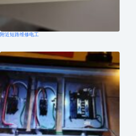
附近短路维修电工