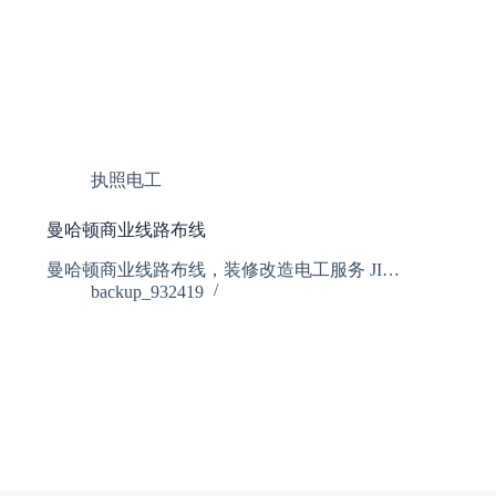
执照电工
曼哈顿商业线路布线
曼哈顿商业线路布线，装修改造电工服务 JI…
backup_932419