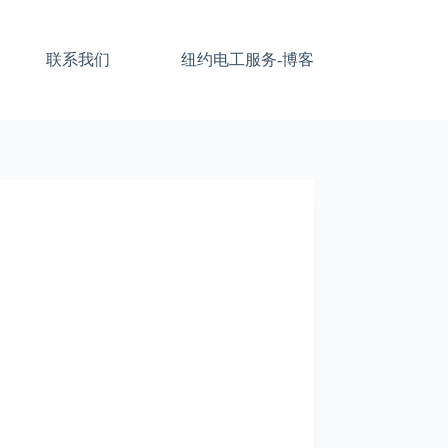
联系我们
纽约电工服务-博客