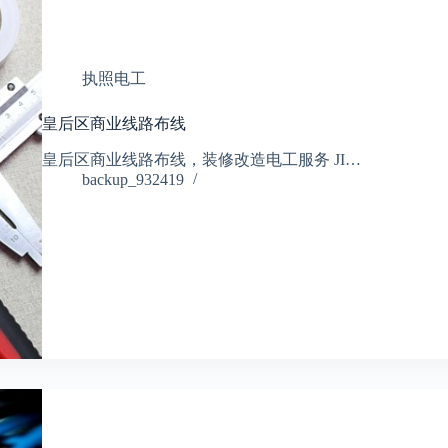
执照电工
皇后区商业线路布线
皇后区商业线路布线，装修改造电工服务 JI…
backup_932419