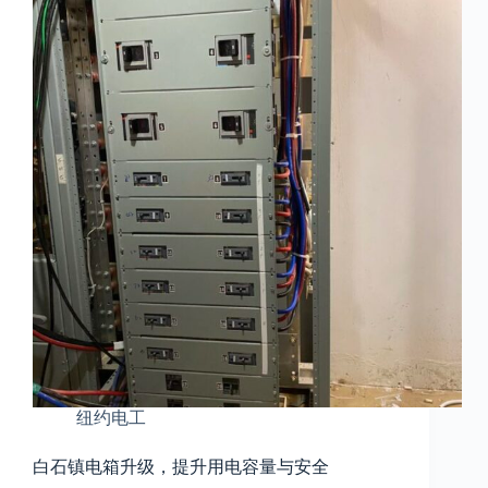
纽约电工
白石镇电箱升级，提升用电容量与安全