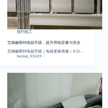
纽约电工
艾姆赫斯特电箱升级，提升用电容量与安全
艾姆赫斯特电箱升级｜电箱更换维修｜JI El…
backup_932419