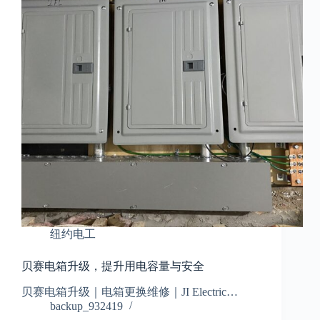
纽约电工
贝赛电箱升级，提升用电容量与安全
贝赛电箱升级｜电箱更换维修｜JI Electric…
backup_932419