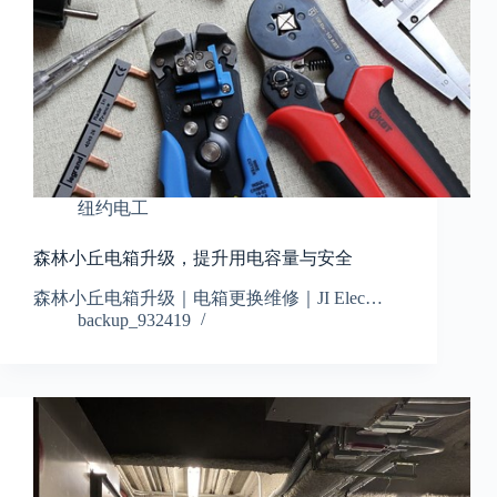
纽约电工
森林小丘电箱升级，提升用电容量与安全
森林小丘电箱升级｜电箱更换维修｜JI Elec…
backup_932419