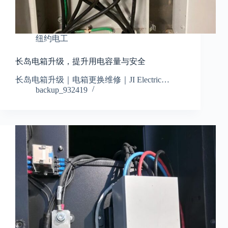
纽约电工
长岛电箱升级，提升用电容量与安全
长岛电箱升级｜电箱更换维修｜JI Electric…
backup_932419