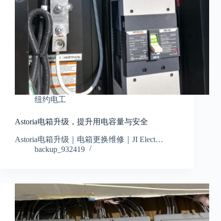
纽约电工
Astoria电箱升级，提升用电容量与安全
Astoria电箱升级｜电箱更换维修｜JI Elect…
backup_932419