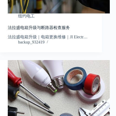
纽约电工
法拉盛电箱升级与断路器检查服务
法拉盛电箱升级｜电箱更换维修｜JI Electr…
backup_932419