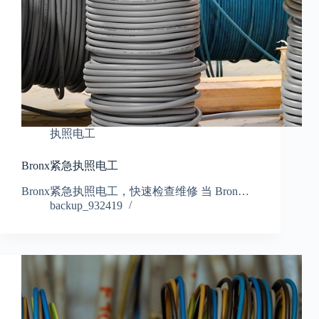
执照电工
Bronx紧急执照电工
Bronx紧急执照电工，快速检查维修 当 Bron…
backup_932419