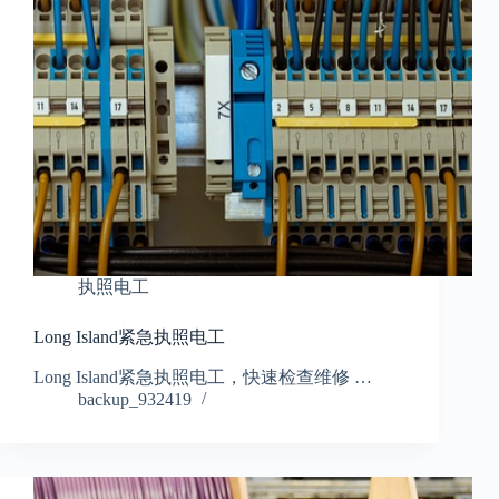
执照电工
Long Island紧急执照电工
Long Island紧急执照电工，快速检查维修 …
backup_932419