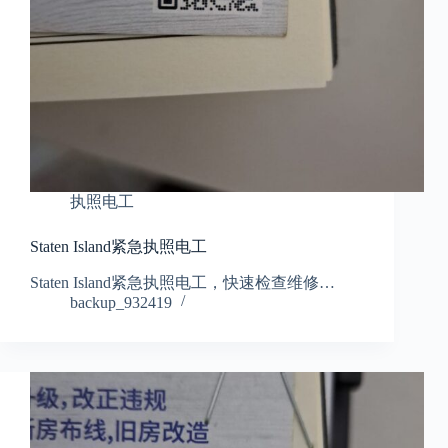
执照电工
Staten Island紧急执照电工
Staten Island紧急执照电工，快速检查维修…
backup_932419