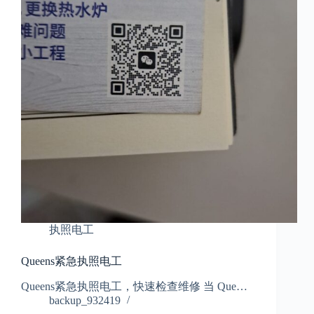
执照电工
Queens紧急执照电工
Queens紧急执照电工，快速检查维修 当 Que…
backup_932419