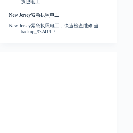
执照电工
New Jersey紧急执照电工
New Jersey紧急执照电工，快速检查维修 当…
backup_932419