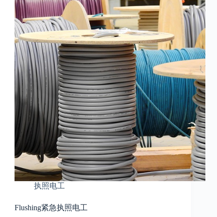
执照电工
Flushing紧急执照电工