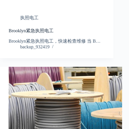
执照电工
Brooklyn紧急执照电工
Brooklyn紧急执照电工，快速检查维修 当 B…
backup_932419