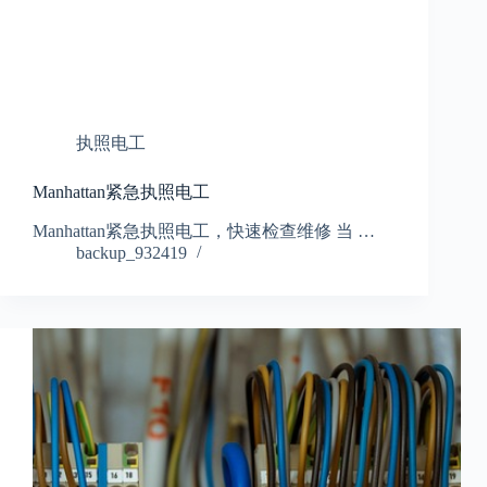
执照电工
Manhattan紧急执照电工
Manhattan紧急执照电工，快速检查维修 当 …
backup_932419