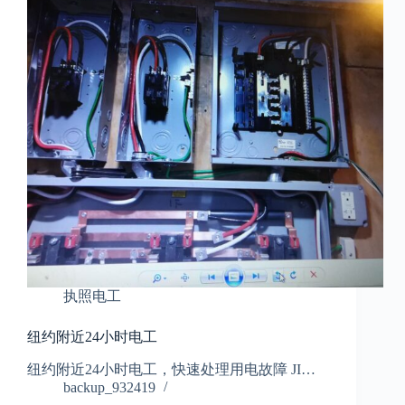
执照电工
纽约附近24小时电工
纽约附近24小时电工，快速处理用电故障 JI…
backup_932419