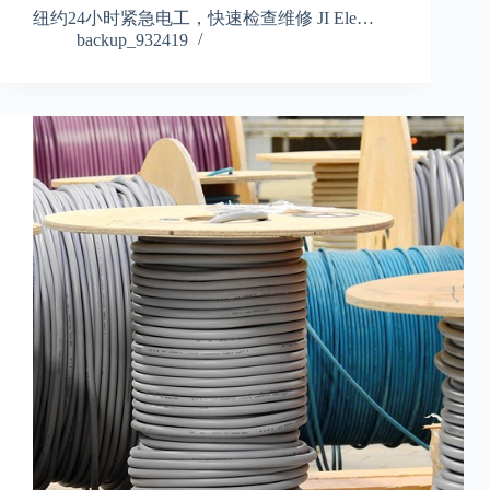
纽约24小时紧急电工，快速检查维修 JI Ele…
backup_932419