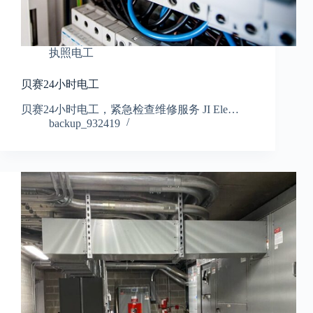
执照电工
贝赛24小时电工
贝赛24小时电工，紧急检查维修服务 JI Ele…
backup_932419