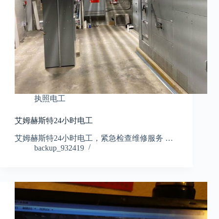
执照电工
艾姆赫斯特24小时电工
艾姆赫斯特24小时电工，紧急检查维修服务 …
backup_932419