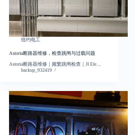
纽约电工
Astoria断路器维修，检查跳闸与过载问题
Astoria断路器维修｜频繁跳闸检查｜JI Ele…
backup_932419