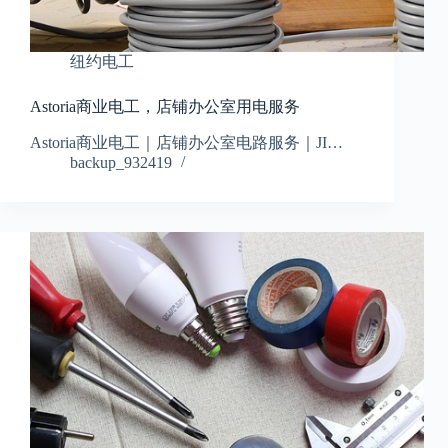
纽约电工
Astoria商业电工，店铺办公室用电服务
Astoria商业电工｜店铺办公室电路服务｜JI…
backup_932419