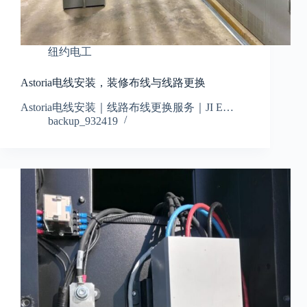
纽约电工
Astoria电线安装，装修布线与线路更换
Astoria电线安装｜线路布线更换服务｜JI E…
backup_932419