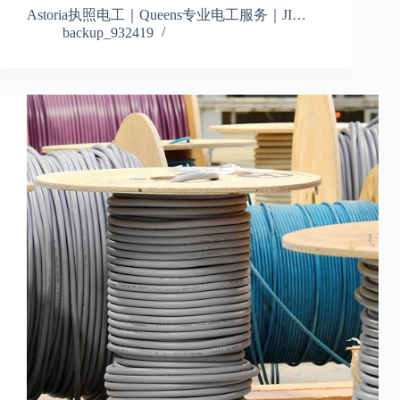
Astoria执照电工｜Queens专业电工服务｜JI…
backup_932419