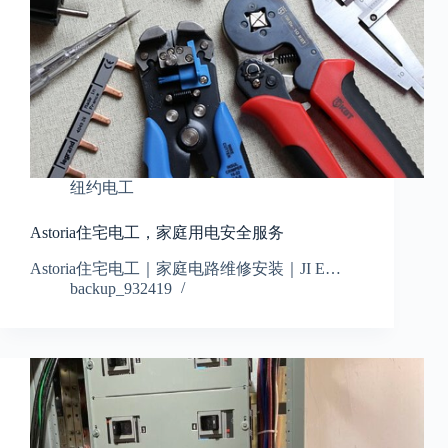
纽约电工
Astoria住宅电工，家庭用电安全服务
Astoria住宅电工｜家庭电路维修安装｜JI E…
backup_932419