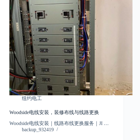
纽约电工
Woodside电线安装，装修布线与线路更换
Woodside电线安装｜线路布线更换服务｜JI …
backup_932419