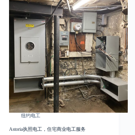
纽约电工
Astoria执照电工，住宅商业电工服务