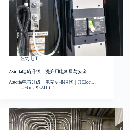
纽约电工
Astoria电箱升级，提升用电容量与安全
Astoria电箱升级｜电箱更换维修｜JI Elect…
backup_932419